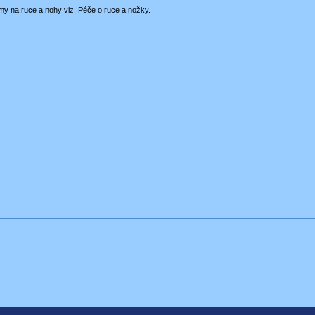
my na ruce a nohy viz. Péče o ruce a nožky.