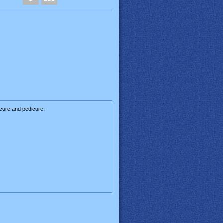
cure and pedicure.